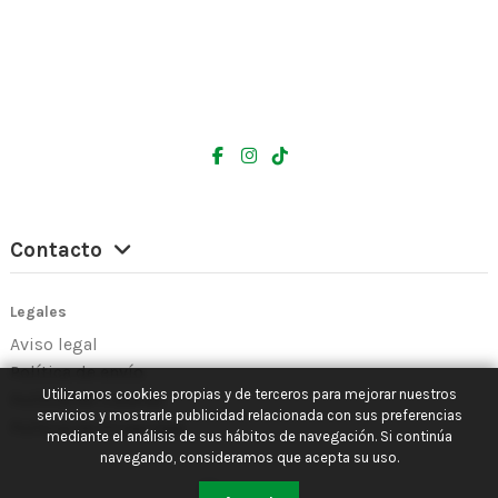
Contacto
Legales
Aviso legal
Política de envío
Utilizamos cookies propias y de terceros para mejorar nuestros
Política de Cookies
servicios y mostrarle publicidad relacionada con sus preferencias
Política de Privacidad
mediante el análisis de sus hábitos de navegación. Si continúa
navegando, consideramos que acepta su uso.