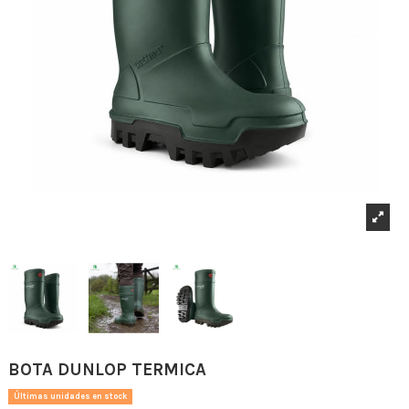
BOTA DUNLOP TERMICA
Últimas unidades en stock