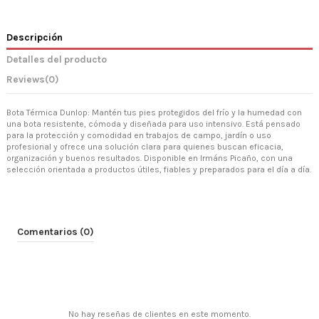
Descripción
Detalles del producto
Reviews
(0)
Bota Térmica Dunlop: Mantén tus pies protegidos del frío y la humedad con
una bota resistente, cómoda y diseñada para uso intensivo. Está pensado
para la protección y comodidad en trabajos de campo, jardín o uso
profesional y ofrece una solución clara para quienes buscan eficacia,
organización y buenos resultados. Disponible en Irmáns Picaño, con una
selección orientada a productos útiles, fiables y preparados para el día a día.
Comentarios (0)
No hay reseñas de clientes en este momento.