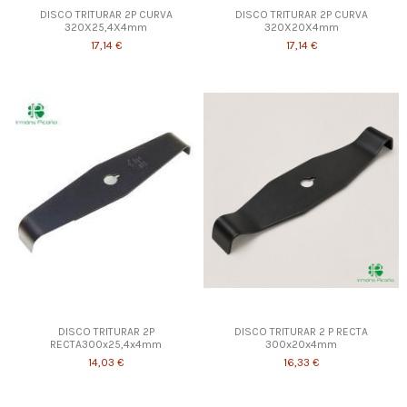
DISCO TRITURAR 2P CURVA
DISCO TRITURAR 2P CURVA
320X25,4X4mm
320X20X4mm
17,14 €
17,14 €
DISCO TRITURAR 2P
DISCO TRITURAR 2 P RECTA
RECTA300x25,4x4mm
300x20x4mm
14,03 €
16,33 €