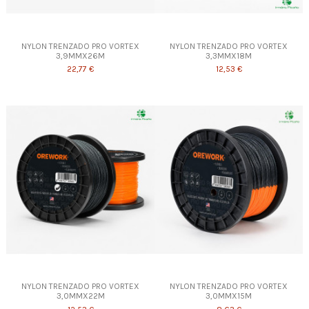
NYLON TRENZADO PRO VORTEX
NYLON TRENZADO PRO VORTEX
3,9MMX26M
3,3MMX18M
22,77 €
12,53 €
NYLON TRENZADO PRO VORTEX
NYLON TRENZADO PRO VORTEX
3,0MMX22M
3,0MMX15M