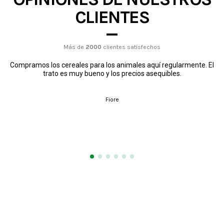
CLIENTES
Más de
2000
clientes satisfechos
Compramos los cereales para los animales aquí regularmente. El
trato es muy bueno y los precios asequibles.
Fiore