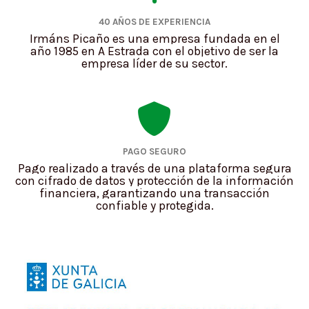
40 AÑOS DE EXPERIENCIA
Irmáns Picaño es una empresa fundada en el
año 1985 en A Estrada con el objetivo de ser la
empresa líder de su sector.
PAGO SEGURO
Pago realizado a través de una plataforma segura
con cifrado de datos y protección de la información
financiera, garantizando una transacción
confiable y protegida.