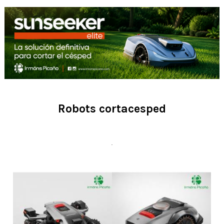
Robots cortacesped
.