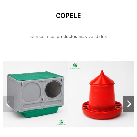
COPELE
Consulta los productos más vendidos