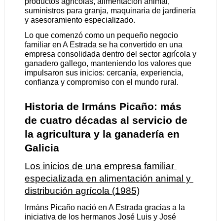
productos agrícolas, alimentación animal, 
suministros para granja, maquinaria de jardinería 
y asesoramiento especializado.
Lo que comenzó como un pequeño negocio 
familiar en A Estrada se ha convertido en una 
empresa consolidada dentro del sector agrícola y 
ganadero gallego, manteniendo los valores que 
impulsaron sus inicios: cercanía, experiencia, 
confianza y compromiso con el mundo rural.
Historia de Irmáns Picaño: más 
de cuatro décadas al servicio de 
la agricultura y la ganadería en 
Galicia
Los inicios de una empresa familiar 
especializada en alimentación animal y 
distribución agrícola (1985)
Irmáns Picaño nació en A Estrada gracias a la 
iniciativa de los hermanos José Luis y José 