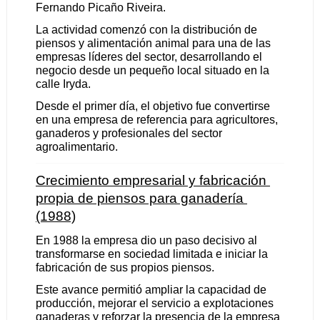
Fernando Picaño Riveira.
La actividad comenzó con la distribución de 
piensos y alimentación animal para una de las 
empresas líderes del sector, desarrollando el 
negocio desde un pequeño local situado en la 
calle Iryda.
Desde el primer día, el objetivo fue convertirse 
en una empresa de referencia para agricultores, 
ganaderos y profesionales del sector 
agroalimentario.
Crecimiento empresarial y fabricación 
propia de piensos para ganadería 
(1988)
En 1988 la empresa dio un paso decisivo al 
transformarse en sociedad limitada e iniciar la 
fabricación de sus propios piensos.
Este avance permitió ampliar la capacidad de 
producción, mejorar el servicio a explotaciones 
ganaderas y reforzar la presencia de la empresa 