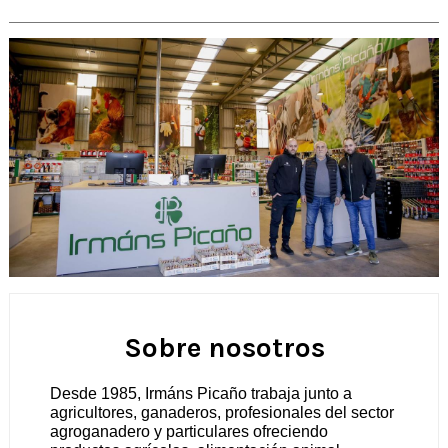
Sobre nosotros
Desde 1985, Irmáns Picaño trabaja junto a 
agricultores, ganaderos, profesionales del sector 
agroganadero y particulares ofreciendo 