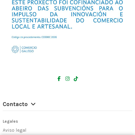
Contacto
Legales
Aviso legal