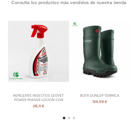
Consulta los productos más vendidos de nuestra tienda
REPELENTE INSECTOS LEOVET
BOTA DUNLOP TERMICA
POWER PHASER LOCION CON
124,09 €
26,11 €