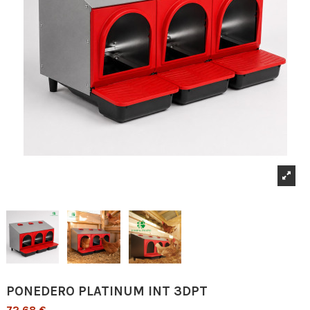
PONEDERO PLATINUM INT 3DPT