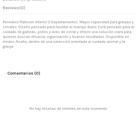
Reviews
(0)
Ponedero Platinum Interior 3 Departamentos: Mayor capacidad para granjas y
corrales. Diseño pensado para facilitar el manejo diario. Está pensado para el
cuidado de gallinas, pollos y aves de corral y ofrece una solución clara para
quienes buscan eficacia, organización y buenos resultados. Disponible en
Irmáns Picaño, dentro de una selección orientada al cuidado animal y la
granja.
Comentarios (0)
No hay reseñas de clientes en este momento.