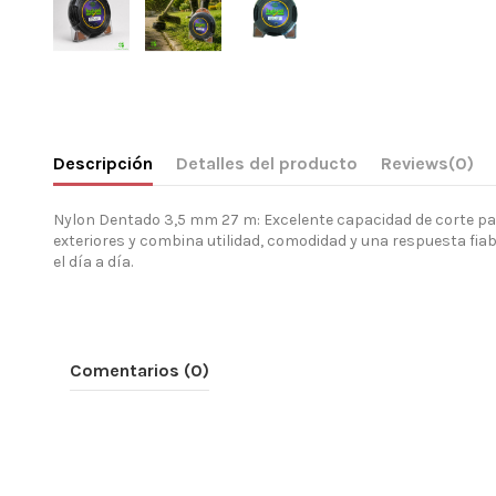
Descripción
Detalles del producto
Reviews
(0)
Nylon Dentado 3,5 mm 27 m: Excelente capacidad de corte par
exteriores y combina utilidad, comodidad y una respuesta fiab
el día a día.
Comentarios (0)