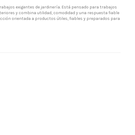
abajos exigentes de jardinería. Está pensado para trabajos
teriores y combina utilidad, comodidad y una respuesta fiable
cción orientada a productos útiles, fiables y preparados para