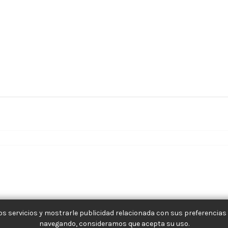
s servicios y mostrarle publicidad relacionada con sus preferencias 
navegando, consideramos que acepta su uso.