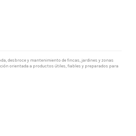
da, desbroce y mantenimiento de fincas, jardines y zonas
ción orientada a productos útiles, fiables y preparados para