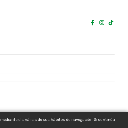
mediante el análisis de sus hábitos de navegación. Si continúa