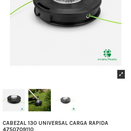
CABEZAL 130 UNIVERSAL CARGA RAPIDA
4750709110