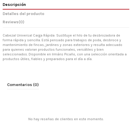
Descripción
Detalles del producto
Reviews
(0)
Cabezal Universal Carga Rápida: Sustituye el hilo de tu desbrozadora de
forma rápida y sencilla. Está pensado para trabajos de poda, desbroce y
mantenimiento de fincas, jardines y zonas exteriores y resulta adecuado
para quienes valoran productos funcionales, versátiles y bien
seleccionados. Disponible en Irmáns Picaño, con una selección orientada a
productos útiles, fiables y preparados para el día a día.
Comentarios (0)
No hay reseñas de clientes en este momento.