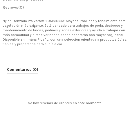
Reviews
(0)
Nylon Trenzado Pro Vortex 3,0MMX15M: Mayor durabilidad y rendimiento para
vegetación más exigente. Está pensado para trabajos de poda, desbroce y
mantenimiento de fincas, jardines y zonas exteriores y ayuda a trabajar con
más comodidad y a resolver necesidades concretas con mayor seguridad.
Disponible en Irmáns Picaño, con una selección orientada a productos útiles,
fiables y preparados para el día a día.
Comentarios (0)
No hay reseñas de clientes en este momento.