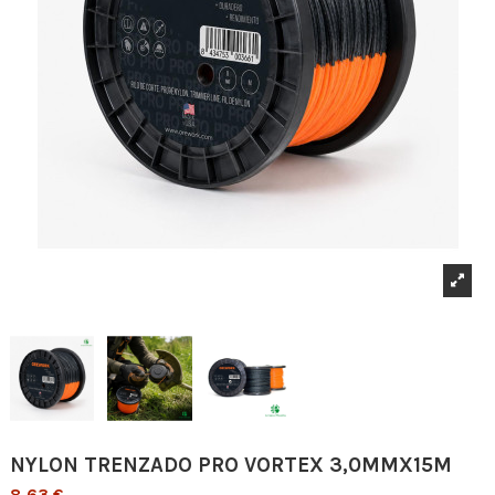
NYLON TRENZADO PRO VORTEX 3,0MMX15M