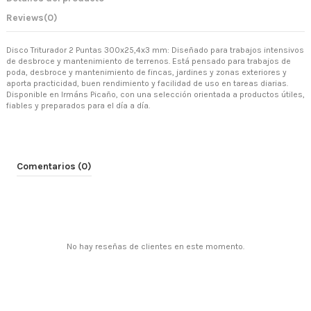
Reviews
(0)
Disco Triturador 2 Puntas 300x25,4x3 mm: Diseñado para trabajos intensivos
de desbroce y mantenimiento de terrenos. Está pensado para trabajos de
poda, desbroce y mantenimiento de fincas, jardines y zonas exteriores y
aporta practicidad, buen rendimiento y facilidad de uso en tareas diarias.
Disponible en Irmáns Picaño, con una selección orientada a productos útiles,
fiables y preparados para el día a día.
Comentarios (0)
No hay reseñas de clientes en este momento.