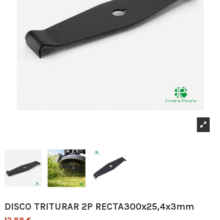
DISCO TRITURAR 2P RECTA300x25,4x3mm