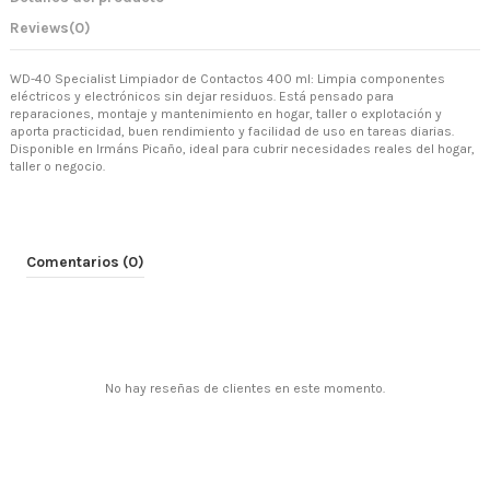
Reviews
(0)
WD-40 Specialist Limpiador de Contactos 400 ml: Limpia componentes
eléctricos y electrónicos sin dejar residuos. Está pensado para
reparaciones, montaje y mantenimiento en hogar, taller o explotación y
aporta practicidad, buen rendimiento y facilidad de uso en tareas diarias.
Disponible en Irmáns Picaño, ideal para cubrir necesidades reales del hogar,
taller o negocio.
Comentarios (0)
No hay reseñas de clientes en este momento.