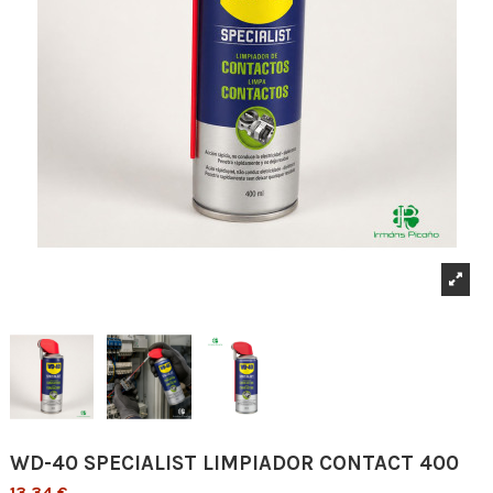
WD-40 SPECIALIST LIMPIADOR CONTACT 400