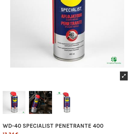
WD-40 SPECIALIST PENETRANTE 400