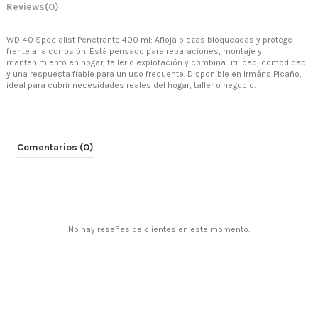
Reviews
(0)
WD-40 Specialist Penetrante 400 ml: Afloja piezas bloqueadas y protege
frente a la corrosión. Está pensado para reparaciones, montaje y
mantenimiento en hogar, taller o explotación y combina utilidad, comodidad
y una respuesta fiable para un uso frecuente. Disponible en Irmáns Picaño,
ideal para cubrir necesidades reales del hogar, taller o negocio.
Comentarios (0)
No hay reseñas de clientes en este momento.