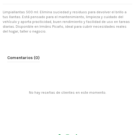
Limpiallantas 500 ml: Elimina suciedad y residuos para devolver el brillo a
tus llantas. Está pensado para el mantenimiento, limpieza y cuidado del
vehículo y aporta practicidad, buen rendimiento y facilidad de uso en tareas
diarias. Disponible en Irmáns Picaño, ideal para cubrir necesidades reales
del hogar, taller o negocio.
Comentarios (0)
No hay reseñas de clientes en este momento.