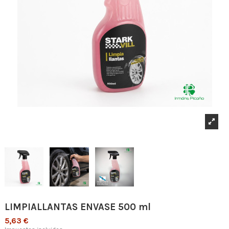
LIMPIALLANTAS ENVASE 500 ml
5,63 €