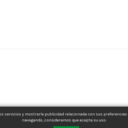
s servicios y mostrarle publicidad relacionada con sus preferencias 
navegando, consideramos que acepta su uso.