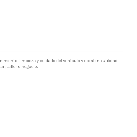
miento, limpieza y cuidado del vehículo y combina utilidad,
, taller o negocio.