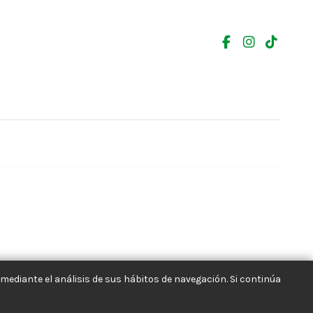
mediante el análisis de sus hábitos de navegación. Si continúa