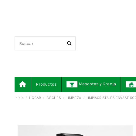
Mascotas y Granja
Productos
Inicio
HOGAR
COCHES
LIMPIEZA
LIMPIACRISTALES ENVASE 50