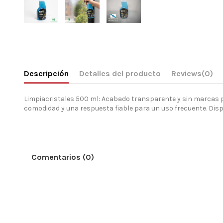
Descripción
Detalles del producto
Reviews
(0)
Limpiacristales 500 ml: Acabado transparente y sin marcas pa
comodidad y una respuesta fiable para un uso frecuente. Dispo
Comentarios (0)