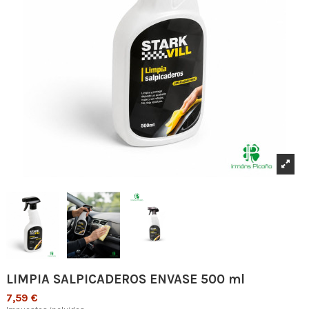
LIMPIA SALPICADEROS ENVASE 500 ml
7,59 €