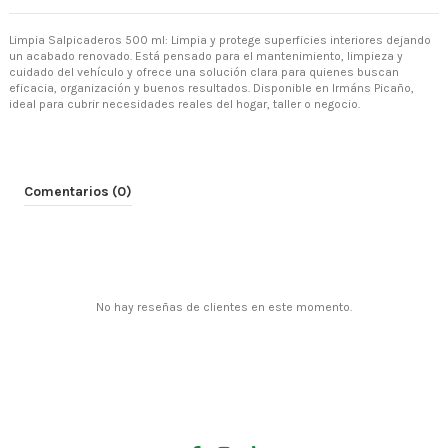
Limpia Salpicaderos 500 ml: Limpia y protege superficies interiores dejando
un acabado renovado. Está pensado para el mantenimiento, limpieza y
cuidado del vehículo y ofrece una solución clara para quienes buscan
eficacia, organización y buenos resultados. Disponible en Irmáns Picaño,
ideal para cubrir necesidades reales del hogar, taller o negocio.
Comentarios (0)
No hay reseñas de clientes en este momento.