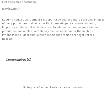
Detalles del producto
Reviews
(0)
Espuma Activa Color Jerricar 5 L: Espuma de alta cobertura para una limpieza
eficaz y profesional del vehículo. Está pensado para el mantenimiento,
limpieza y cuidado del vehículo y resulta adecuado para quienes valoran
productos funcionales, versátiles y bien seleccionados. Disponible en
Irmáns Picaño, ideal para cubrir necesidades reales del hogar, taller o
negocio.
Comentarios (0)
No hay reseñas de clientes en este momento.