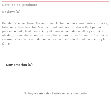
Detalles del producto
Reviews
(0)
Repelente Leovet Power Phaser Loción: Protección duradera frente a moscas,
tábanos y otros insectos. Mayor comodidad para tu caballo. Está pensado
para el cuidado, la alimentación y el manejo diario de caballos y combina
utilidad, comodidad y una respuesta fiable para un uso frecuente. Disponible
en Irmáns Picaño, dentro de una selección orientada al cuidado animal y la
granja.
Comentarios (0)
No hay reseñas de clientes en este momento.