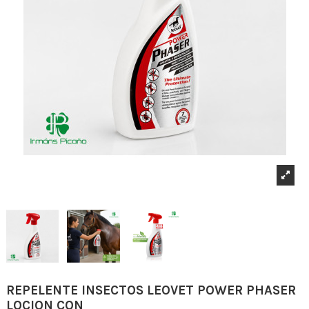
REPELENTE INSECTOS LEOVET POWER PHASER
LOCION CON