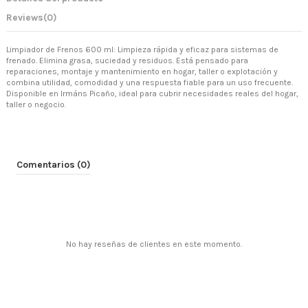
Reviews
(0)
Limpiador de Frenos 600 ml: Limpieza rápida y eficaz para sistemas de
frenado. Elimina grasa, suciedad y residuos. Está pensado para
reparaciones, montaje y mantenimiento en hogar, taller o explotación y
combina utilidad, comodidad y una respuesta fiable para un uso frecuente.
Disponible en Irmáns Picaño, ideal para cubrir necesidades reales del hogar,
taller o negocio.
Comentarios (0)
No hay reseñas de clientes en este momento.