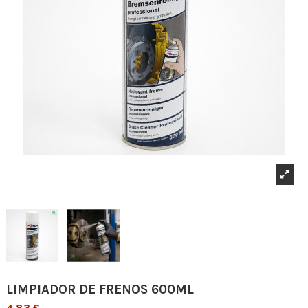
LIMPIADOR DE FRENOS 600ML