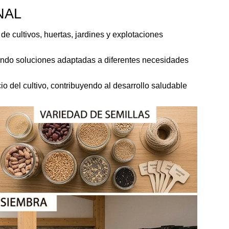
NAL
 de cultivos, huertas, jardines y explotaciones 
iendo soluciones adaptadas a diferentes necesidades 
o del cultivo, contribuyendo al desarrollo saludable 