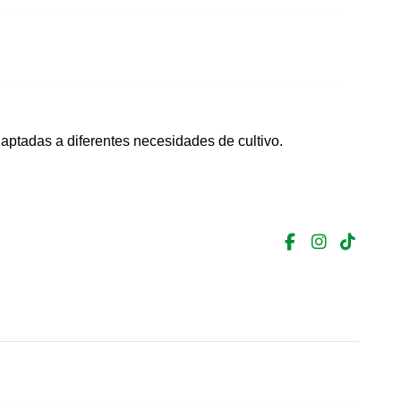
daptadas a diferentes necesidades de cultivo.