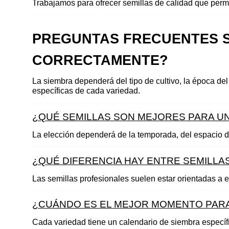
Trabajamos para ofrecer semillas de calidad que permi
PREGUNTAS FRECUENTES S
CORRECTAMENTE? 
La siembra dependerá del tipo de cultivo, la época del
específicas de cada variedad.
¿QUÉ SEMILLAS SON MEJORES PARA UN
La elección dependerá de la temporada, del espacio dis
¿QUÉ DIFERENCIA HAY ENTRE SEMILLA
Las semillas profesionales suelen estar orientadas a 
¿CUÁNDO ES EL MEJOR MOMENTO PARA
Cada variedad tiene un calendario de siembra específ