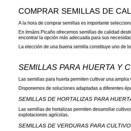
COMPRAR SEMILLAS DE CAL
A la hora de comprar semillas es importante selecciona
En Irmáns Picaño ofrecemos semillas de calidad destin
encontrar la opción más adecuada para sus necesida
La elección de una buena semilla constituye uno de l
SEMILLAS PARA HUERTA Y 
Las semillas para huerta permiten cultivar una amplia
Disponemos de soluciones adaptadas a diferentes époc
SEMILLAS DE HORTALIZAS PARA HUERT
Las semillas de hortalizas permiten desarrollar cultivo
explotaciones agrícolas.
SEMILLAS DE VERDURAS PARA CULTIVO