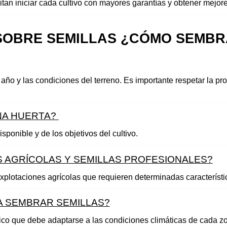
tan iniciar cada cultivo con mayores garantías y obtener mejore
OBRE SEMILLAS ¿CÓMO SEMBRA
 año y las condiciones del terreno. Es importante respetar la p
A HUERTA? 
ponible y de los objetivos del cultivo.
S AGRÍCOLAS Y SEMILLAS PROFESIONALES?
explotaciones agrícolas que requieren determinadas característ
 SEMBRAR SEMILLAS?
ico que debe adaptarse a las condiciones climáticas de cada z