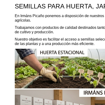
SEMILLAS PARA HUERTA, J
En Irmáns Picaño ponemos a disposición de nuestros c
agrícolas.
Trabajamos con productos de calidad destinados tanto 
de cultivo y producción.
Nuestro objetivo es facilitar el acceso a semillas sele
de las plantas y a una producción más eficiente.