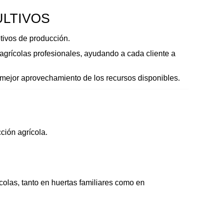
ULTIVOS
etivos de producción.
grícolas profesionales, ayudando a cada cliente a 
 mejor aprovechamiento de los recursos disponibles.
ción agrícola.
colas, tanto en huertas familiares como en 