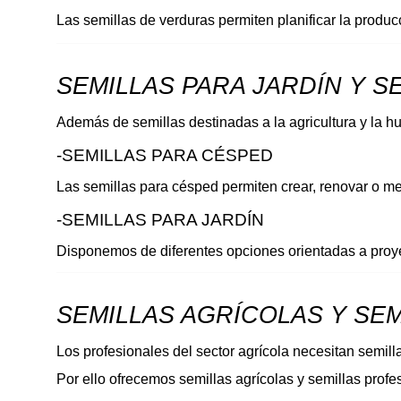
Las semillas de verduras permiten planificar la produ
SEMILLAS PARA JARDÍN Y S
Además de semillas destinadas a la agricultura y la h
-SEMILLAS PARA CÉSPED 
Las semillas para césped permiten crear, renovar o me
-SEMILLAS PARA JARDÍN 
Disponemos de diferentes opciones orientadas a proyec
SEMILLAS AGRÍCOLAS Y SE
Los profesionales del sector agrícola necesitan semill
Por ello ofrecemos semillas agrícolas y semillas profes