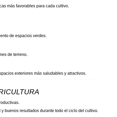
cas más favorables para cada cultivo.
iento de espacios verdes.
nes de terreno.
pacios exteriores más saludables y atractivos.
GRICULTURA
roductivas.
 y buenos resultados durante todo el ciclo del cultivo.