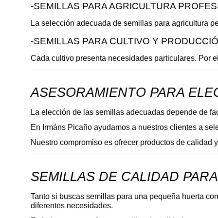
-SEMILLAS PARA AGRICULTURA PROFES
La selección adecuada de semillas para agricultura perm
-SEMILLAS PARA CULTIVO Y PRODUCCIÓ
Cada cultivo presenta necesidades particulares. Por ell
ASESORAMIENTO PARA ELEG
La elección de las semillas adecuadas depende de facto
En Irmáns Picaño ayudamos a nuestros clientes a selec
Nuestro compromiso es ofrecer productos de calidad y a
SEMILLAS DE CALIDAD PAR
Tanto si buscas semillas para una pequeña huerta como
diferentes necesidades.