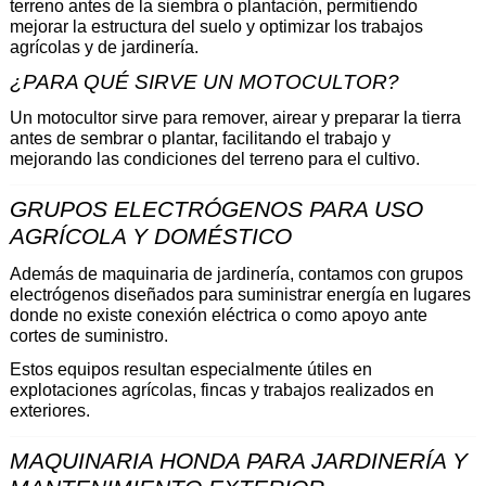
terreno antes de la siembra o plantación, permitiendo 
mejorar la estructura del suelo y optimizar los trabajos 
agrícolas y de jardinería.
¿PARA QUÉ SIRVE UN MOTOCULTOR? 
Un motocultor sirve para remover, airear y preparar la tierra 
antes de sembrar o plantar, facilitando el trabajo y 
mejorando las condiciones del terreno para el cultivo.
GRUPOS ELECTRÓGENOS PARA USO 
AGRÍCOLA Y DOMÉSTICO 
Además de maquinaria de jardinería, contamos con grupos 
electrógenos diseñados para suministrar energía en lugares 
donde no existe conexión eléctrica o como apoyo ante 
cortes de suministro.
Estos equipos resultan especialmente útiles en 
explotaciones agrícolas, fincas y trabajos realizados en 
exteriores.
MAQUINARIA HONDA PARA JARDINERÍA Y 