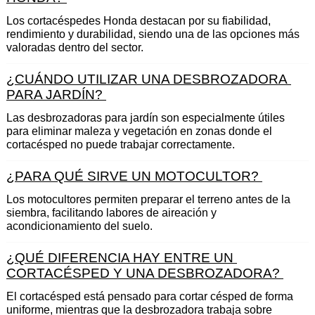
Los cortacéspedes Honda destacan por su fiabilidad, 
rendimiento y durabilidad, siendo una de las opciones más 
valoradas dentro del sector.
¿CUÁNDO UTILIZAR UNA DESBROZADORA 
PARA JARDÍN? 
Las desbrozadoras para jardín son especialmente útiles 
para eliminar maleza y vegetación en zonas donde el 
cortacésped no puede trabajar correctamente.
¿PARA QUÉ SIRVE UN MOTOCULTOR? 
Los motocultores permiten preparar el terreno antes de la 
siembra, facilitando labores de aireación y 
acondicionamiento del suelo.
¿QUÉ DIFERENCIA HAY ENTRE UN 
CORTACÉSPED Y UNA DESBROZADORA? 
El cortacésped está pensado para cortar césped de forma 
uniforme, mientras que la desbrozadora trabaja sobre 