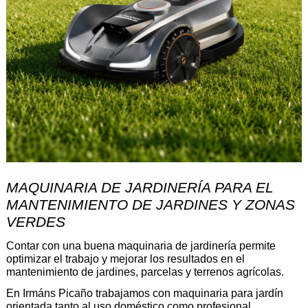
MAQUINARIA DE JARDINERÍA PARA EL 
MANTENIMIENTO DE JARDINES Y ZONAS 
VERDES 
Contar con una buena maquinaria de jardinería permite 
optimizar el trabajo y mejorar los resultados en el 
mantenimiento de jardines, parcelas y terrenos agrícolas.
En Irmáns Picaño trabajamos con maquinaria para jardín 
orientada tanto al uso doméstico como profesional, 