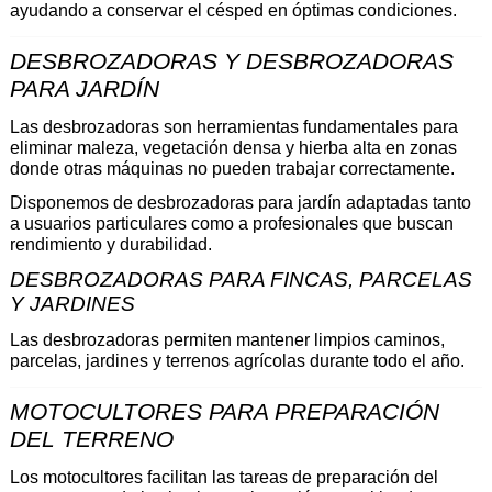
ayudando a conservar el césped en óptimas condiciones.
DESBROZADORAS Y DESBROZADORAS 
PARA JARDÍN 
Las desbrozadoras son herramientas fundamentales para 
eliminar maleza, vegetación densa y hierba alta en zonas 
donde otras máquinas no pueden trabajar correctamente.
Disponemos de desbrozadoras para jardín adaptadas tanto 
a usuarios particulares como a profesionales que buscan 
rendimiento y durabilidad.
DESBROZADORAS PARA FINCAS, PARCELAS 
Y JARDINES 
Las desbrozadoras permiten mantener limpios caminos, 
parcelas, jardines y terrenos agrícolas durante todo el año.
MOTOCULTORES PARA PREPARACIÓN 
DEL TERRENO
Los motocultores facilitan las tareas de preparación del 