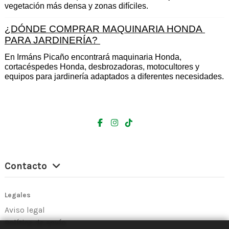
vegetación más densa y zonas difíciles.
¿DÓNDE COMPRAR MAQUINARIA HONDA 
PARA JARDINERÍA? 
En Irmáns Picaño encontrará maquinaria Honda, 
cortacéspedes Honda, desbrozadoras, motocultores y 
equipos para jardinería adaptados a diferentes necesidades.
Contacto
Legales
Aviso legal
Política de envío