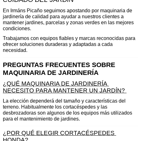
En Irmáns Picaño seguimos apostando por maquinaria de 
jardinería de calidad para ayudar a nuestros clientes a 
mantener jardines, parcelas y zonas verdes en las mejores 
condiciones.
Trabajamos con equipos fiables y marcas reconocidas para 
ofrecer soluciones duraderas y adaptadas a cada 
necesidad.
PREGUNTAS FRECUENTES SOBRE 
MAQUINARIA DE JARDINERÍA 
¿QUÉ MAQUINARIA DE JARDINERÍA 
NECESITO PARA MANTENER UN JARDÍN? 
La elección dependerá del tamaño y características del 
terreno. Habitualmente los cortacéspedes y las 
desbrozadoras son algunos de los equipos más utilizados 
para el mantenimiento de jardines.
¿POR QUÉ ELEGIR CORTACÉSPEDES 
HONDA? 