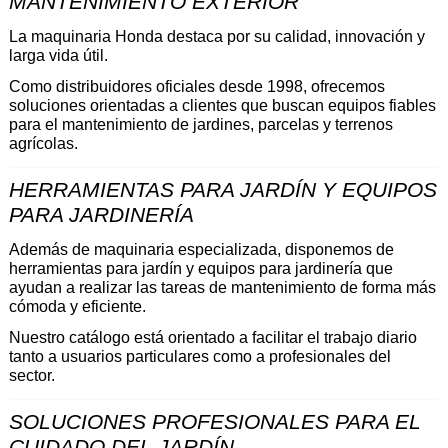
MANTENIMIENTO EXTERIOR 
La maquinaria Honda destaca por su calidad, innovación y 
larga vida útil.
Como distribuidores oficiales desde 1998, ofrecemos 
soluciones orientadas a clientes que buscan equipos fiables 
para el mantenimiento de jardines, parcelas y terrenos 
agrícolas.
HERRAMIENTAS PARA JARDÍN Y EQUIPOS 
PARA JARDINERÍA 
Además de maquinaria especializada, disponemos de 
herramientas para jardín y equipos para jardinería que 
ayudan a realizar las tareas de mantenimiento de forma más 
cómoda y eficiente.
Nuestro catálogo está orientado a facilitar el trabajo diario 
tanto a usuarios particulares como a profesionales del 
sector.
SOLUCIONES PROFESIONALES PARA EL 
CUIDADO DEL JARDÍN 