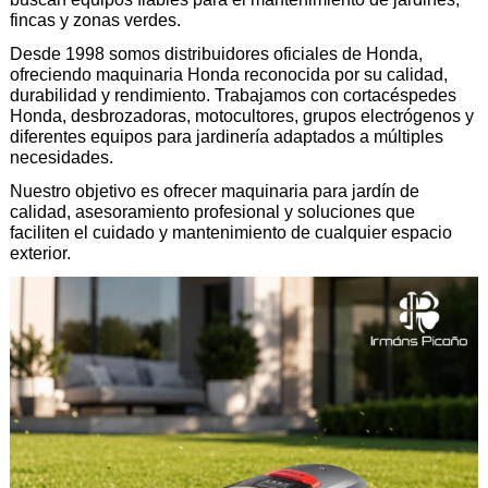
fincas y zonas verdes.
Desde 1998 somos distribuidores oficiales de Honda, 
ofreciendo maquinaria Honda reconocida por su calidad, 
durabilidad y rendimiento. Trabajamos con cortacéspedes 
Honda, desbrozadoras, motocultores, grupos electrógenos y 
diferentes equipos para jardinería adaptados a múltiples 
necesidades.
Nuestro objetivo es ofrecer maquinaria para jardín de 
calidad, asesoramiento profesional y soluciones que 
faciliten el cuidado y mantenimiento de cualquier espacio 
exterior.