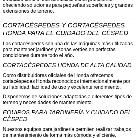
ofreciendo soluciones para pequeñas superficies y grandes 
extensiones de terreno.
CORTACÉSPEDES Y CORTACÉSPEDES 
HONDA PARA EL CUIDADO DEL CÉSPED 
Los cortacéspedes son una de las máquinas más utilizadas 
para mantener jardines y zonas verdes en perfectas 
condiciones durante todo el año.
CORTACÉSPEDES HONDA DE ALTA CALIDAD 
Como distribuidores oficiales de Honda ofrecemos 
cortacéspedes Honda reconocidos internacionalmente por 
su fiabilidad, facilidad de uso y excelente rendimiento.
Disponemos de soluciones adaptadas a diferentes tipos de 
terreno y necesidades de mantenimiento.
EQUIPOS PARA JARDINERÍA Y CUIDADO DEL 
CÉSPED 
Nuestros equipos para jardinería permiten realizar trabajos 
de mantenimiento de forma más cómoda y eficiente, 