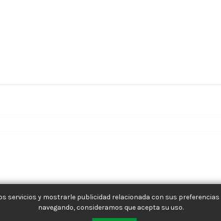
s servicios y mostrarle publicidad relacionada con sus preferencias 
navegando, consideramos que acepta su uso.