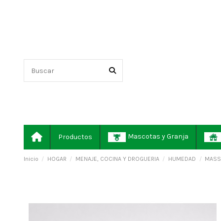
Mascotas y Granja
Productos
Inicio
HOGAR
MENAJE, COCINA Y DROGUERIA
HUMEDAD
MASS