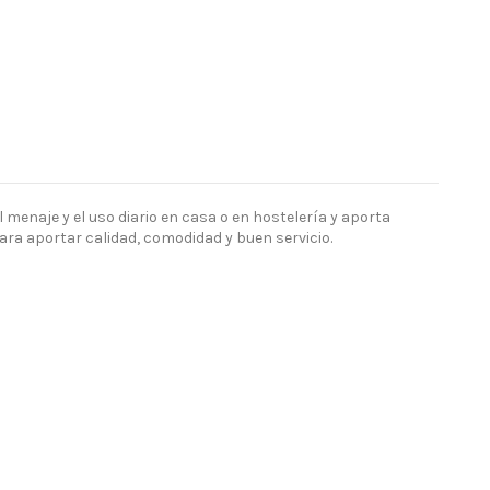
 menaje y el uso diario en casa o en hostelería y aporta
ara aportar calidad, comodidad y buen servicio.