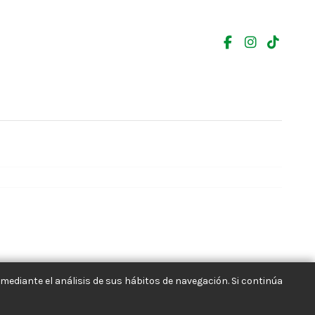
mediante el análisis de sus hábitos de navegación. Si continúa