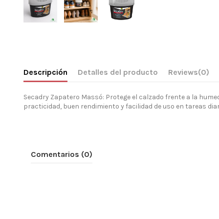
Descripción
Detalles del producto
Reviews
(0)
Secadry Zapatero Massó: Protege el calzado frente a la humeda
practicidad, buen rendimiento y facilidad de uso en tareas di
Comentarios (0)