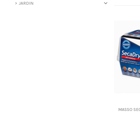
JARDIN
MASSO SE