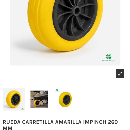
RUEDA CARRETILLA AMARILLA IMPINCH 260
MM