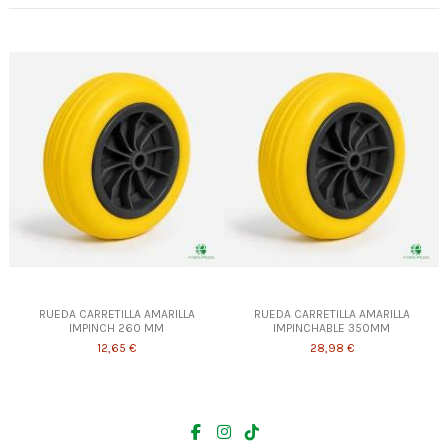
RUEDA CARRETILLA AMARILLA
RUEDA CARRETILLA AMARILLA
IMPINCH 260 MM
IMPINCHABLE 350MM
12,65 €
28,98 €