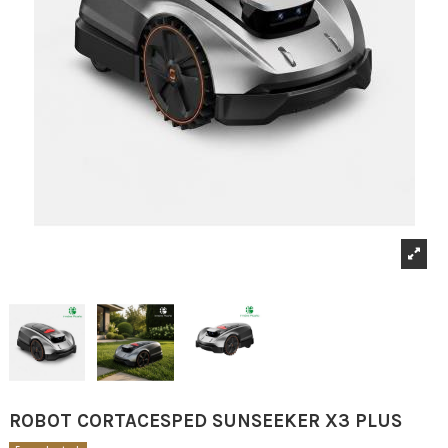
ROBOT CORTACESPED SUNSEEKER X3 PLUS