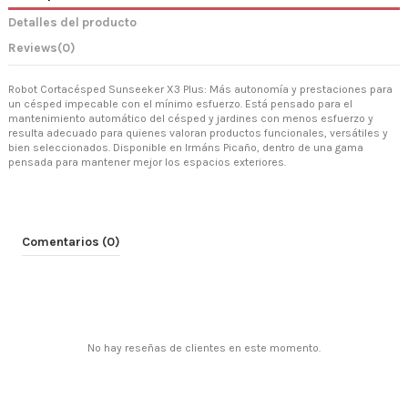
Detalles del producto
Reviews
(0)
Robot Cortacésped Sunseeker X3 Plus: Más autonomía y prestaciones para
un césped impecable con el mínimo esfuerzo. Está pensado para el
mantenimiento automático del césped y jardines con menos esfuerzo y
resulta adecuado para quienes valoran productos funcionales, versátiles y
bien seleccionados. Disponible en Irmáns Picaño, dentro de una gama
pensada para mantener mejor los espacios exteriores.
Comentarios (0)
No hay reseñas de clientes en este momento.