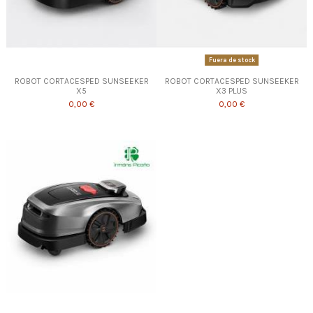
Fuera de stock
ROBOT CORTACESPED SUNSEEKER
ROBOT CORTACESPED SUNSEEKER
X5
X3 PLUS
0,00 €
0,00 €