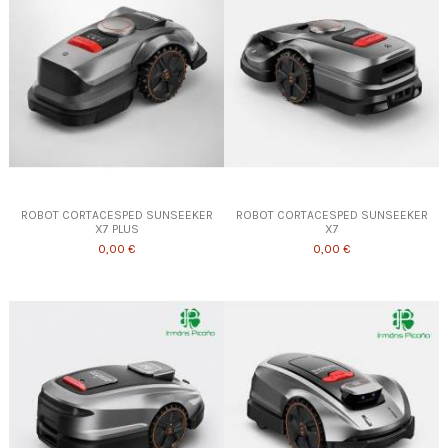
ROBOT CORTACESPED SUNSEEKER
ROBOT CORTACESPED SUNSEEKER
X7 PLUS
X7
0,00 €
0,00 €