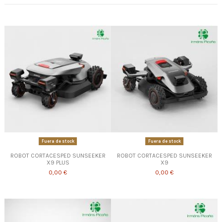
Fuera de stock
Fuera de stock
ROBOT CORTACESPED SUNSEEKER
ROBOT CORTACESPED SUNSEEKER
X9 PLUS
X9
0,00 €
0,00 €