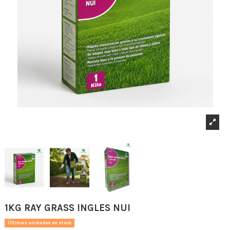
1KG RAY GRASS INGLES NUI
Últimas unidades en stock