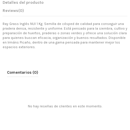
Detalles del producto
Reviews
(0)
Ray Grass Inglés NUI 1 Kg: Semilla de césped de calidad para conseguir una
pradera densa, resistente y uniforme. Está pensado para la siembra, cultivo y
preparación de huertos, praderas o zonas verdes y ofrece una solución clara
para quienes buscan eficacia, organización y buenos resultados. Disponible
en Irmáns Picaño, dentro de una gama pensada para mantener mejor los
espacios exteriores.
Comentarios (0)
No hay reseñas de clientes en este momento.