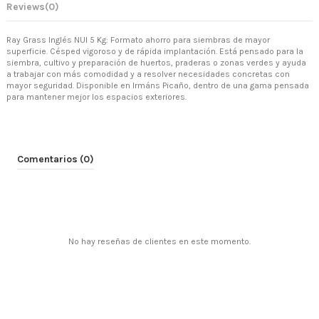
Reviews
(0)
Ray Grass Inglés NUI 5 Kg: Formato ahorro para siembras de mayor
superficie. Césped vigoroso y de rápida implantación. Está pensado para la
siembra, cultivo y preparación de huertos, praderas o zonas verdes y ayuda
a trabajar con más comodidad y a resolver necesidades concretas con
mayor seguridad. Disponible en Irmáns Picaño, dentro de una gama pensada
para mantener mejor los espacios exteriores.
Comentarios (0)
No hay reseñas de clientes en este momento.