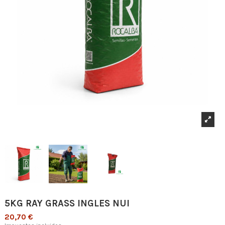
5KG RAY GRASS INGLES NUI
20,70 €