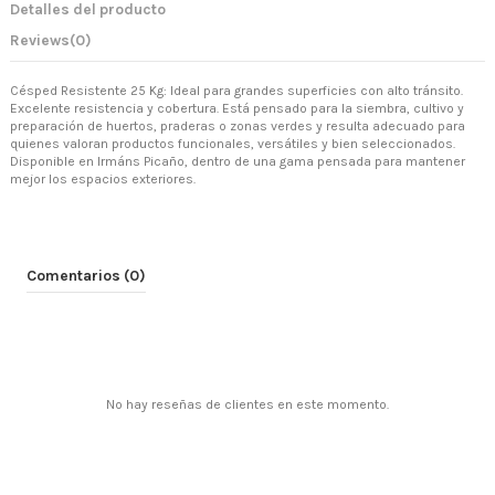
Detalles del producto
Reviews
(0)
Césped Resistente 25 Kg: Ideal para grandes superficies con alto tránsito.
Excelente resistencia y cobertura. Está pensado para la siembra, cultivo y
preparación de huertos, praderas o zonas verdes y resulta adecuado para
quienes valoran productos funcionales, versátiles y bien seleccionados.
Disponible en Irmáns Picaño, dentro de una gama pensada para mantener
mejor los espacios exteriores.
Comentarios (0)
No hay reseñas de clientes en este momento.