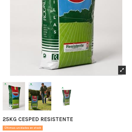
25KG CESPED RESISTENTE
Últimas unidades en stock