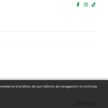
mediante el análisis de sus hábitos de navegación. Si continúa