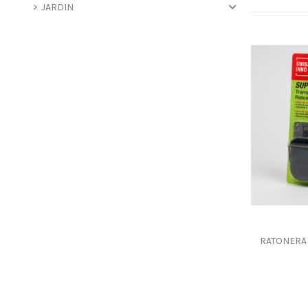
JARDIN
RATONERA 