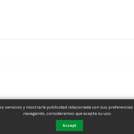
s servicios y mostrarle publicidad relacionada con sus preferencias 
navegando, consideramos que acepta su uso.
Accept