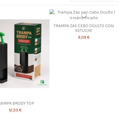
TRAMPA ZAS CEBO OCULTO CON
ESTUCHE
9,09 €
RAMPA BRODY TOP
12,53 €