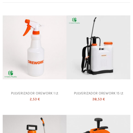
PULVERIZADOR OREWORK 1 Lt
PULVERIZADOR OREWORK 15 Lt
2,53 €
38,53 €