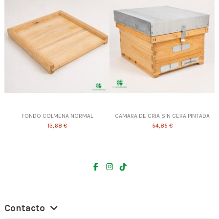
FONDO COLMENA NORMAL
CAMARA DE CRIA SIN CERA PINTADA
13,68 €
54,85 €
Contacto