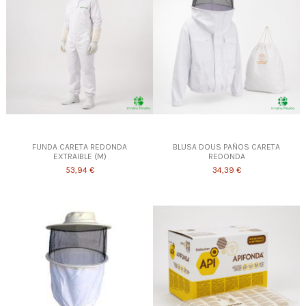
FUNDA CARETA REDONDA
BLUSA DOUS PAÑOS CARETA
EXTRAIBLE (M)
REDONDA
53,94 €
34,39 €