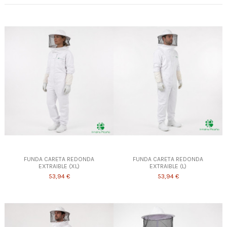
FUNDA CARETA REDONDA
FUNDA CARETA REDONDA
EXTRAIBLE (XL)
EXTRAIBLE (L)
53,94 €
53,94 €