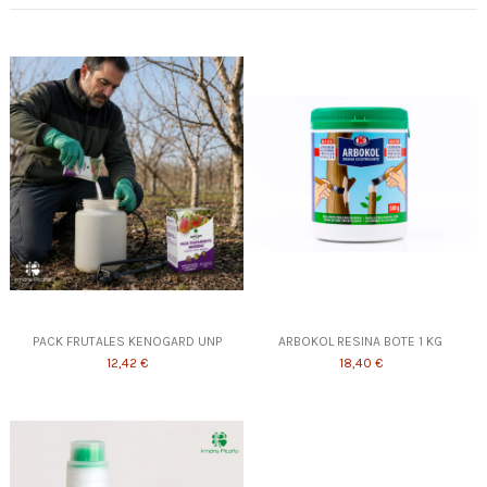
PACK FRUTALES KENOGARD UNP
ARBOKOL RESINA BOTE 1 KG
12,42 €
18,40 €