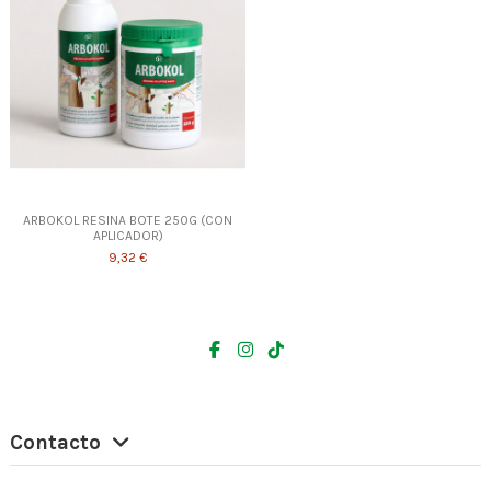
ARBOKOL RESINA BOTE 250G (CON
APLICADOR)
9,32 €
Contacto