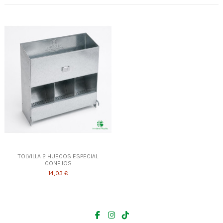
TOLVILLA 2 HUECOS ESPECIAL
CONEJOS
14,03 €