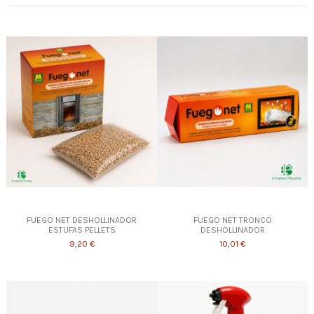
FUEGO NET DESHOLLINADOR
FUEGO NET TRONCO
ESTUFAS PELLETS
DESHOLLINADOR
9,20 €
10,01 €