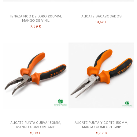
TENAZA PICO DE LORO 200MM,
ALICATE SACABOCADOS
MANGO DE VINIL
18,52 €
7,59 €
ALICATE PUNTA CURVA 150MM,
ALICATE PUNTA Y CORTE 150MM,
MANGO COMFORT GRIP
MANGO COMFORT GRIP
9,09 €
9,32 €