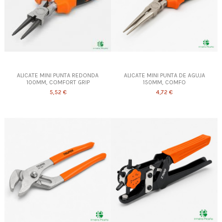
ALICATE MINI PUNTA REDONDA
ALICATE MINI PUNTA DE AGUJA
100MM, COMFORT GRIP
150MM, COMFO
5,52 €
4,72 €