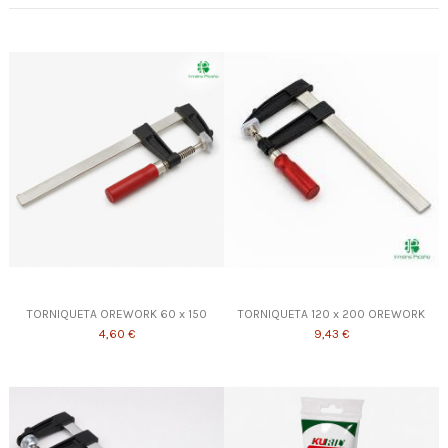
TORNIQUETA OREWORK 60 x 150
TORNIQUETA 120 x 200 OREWORK
4,60 €
9,43 €