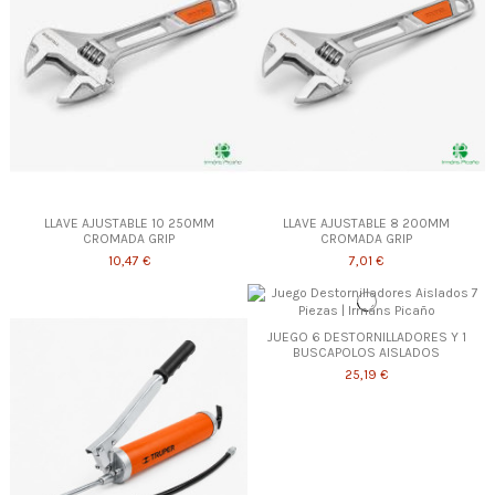
LLAVE AJUSTABLE 10 250MM
LLAVE AJUSTABLE 8 200MM
CROMADA GRIP
CROMADA GRIP
10,47 €
7,01 €
JUEGO 6 DESTORNILLADORES Y 1
BUSCAPOLOS AISLADOS
25,19 €