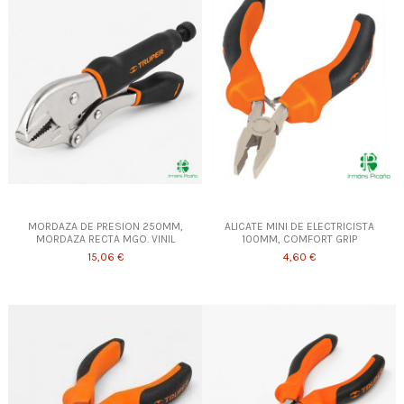
MORDAZA DE PRESION 250MM,
ALICATE MINI DE ELECTRICISTA
MORDAZA RECTA MGO. VINIL
100MM, COMFORT GRIP
15,06 €
4,60 €