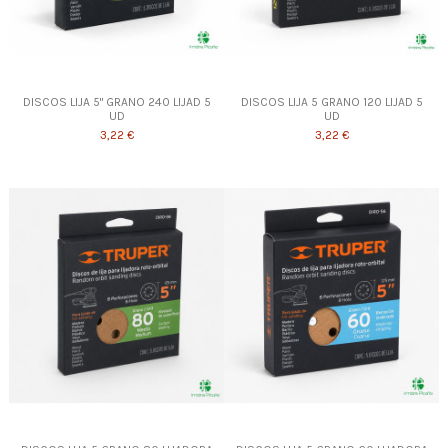
DISCOS LIJA 5" GRANO 240 LIJAD 5
DISCOS LIJA 5 GRANO 120 LIJAD 5
UD
UD
3,22 €
3,22 €