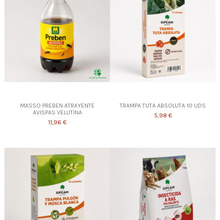
MASSO PREBEN ATRAYENTE
TRAMPA TUTA ABSOLUTA 10 UDS
AVISPAS VELUTINA
5,98 €
11,96 €