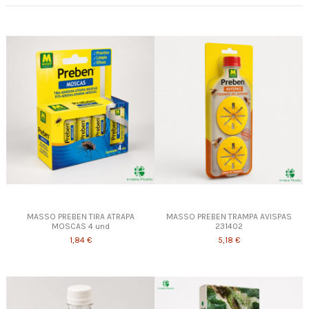
MASSO PREBEN TIRA ATRAPA
MASSO PREBEN TRAMPA AVISPAS
MOSCAS 4 und
231402
1,84 €
5,18 €