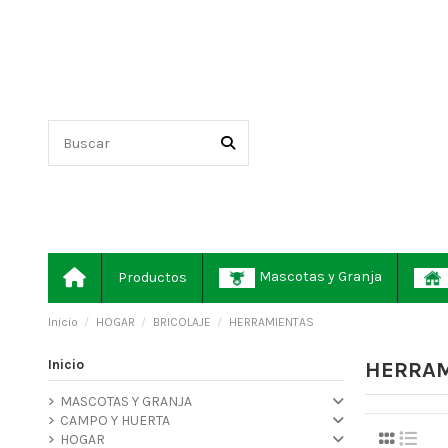
Mascotas y Granja
Productos
Inicio
HOGAR
BRICOLAJE
HERRAMIENTAS
Inicio
HERRAM
MASCOTAS Y GRANJA
CAMPO Y HUERTA
HOGAR