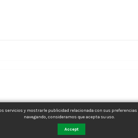
s servicios y mostrarle publicidad relacionada con sus preferencias 
navegando, consideramos que acepta su uso.
Accept