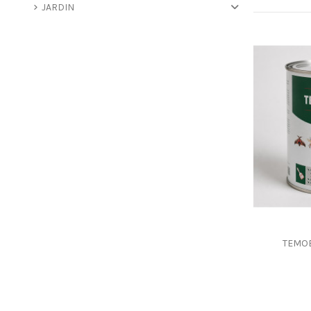
JARDIN
TEMOB