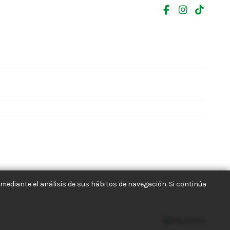
mediante el análisis de sus hábitos de navegación. Si continúa