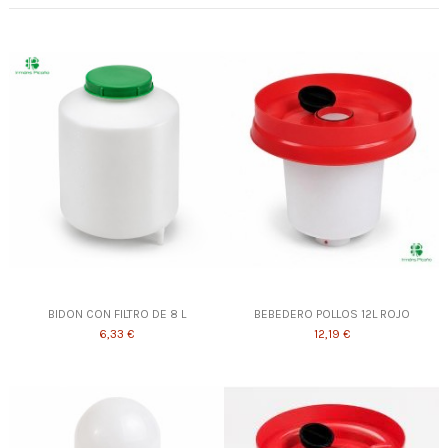
BIDON CON FILTRO DE 8 L
BEBEDERO POLLOS 12L ROJO
6,33 €
12,19 €