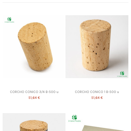
CORCHO CONICO 3/4 B-500 u
CORCHO CONICO 1 B-500 u
51,64 €
51,64 €