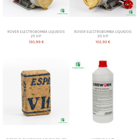
ROVER ELECTROBOMBA LIQUIDOS
ROVER ELECTROBOMBA LIQUIDOS
25 H.P.
20 H.P.
130,99 €
102,93 €