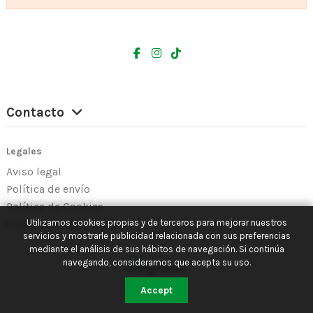
Contacto
Legales
Aviso legal
Política de envío
Política de Cookies
Utilizamos cookies propias y de terceros para mejorar nuestros
Política de Privacidad
servicios y mostrarle publicidad relacionada con sus preferencias
mediante el análisis de sus hábitos de navegación. Si continúa
navegando, consideramos que acepta su uso.
Accept