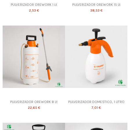
PULVERIZADOR OREWORK 1 Lt
PULVERIZADOR OREWORK 15 Lt
2,53 €
38,53 €
PULVERIZADOR OREWORK 8 Lt
PULVERIZADOR DOMESTICO, 1 LITRO
22,65 €
7,01 €